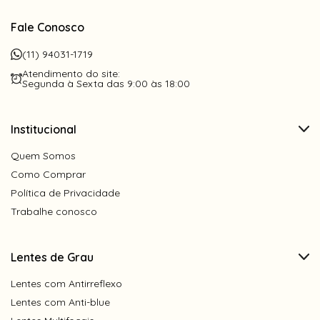
Fale Conosco
(11) 94031-1719
Atendimento do site:
Segunda à Sexta das 9:00 às 18:00
Institucional
Quem Somos
Como Comprar
Política de Privacidade
Trabalhe conosco
Lentes de Grau
Lentes com Antirreflexo
Lentes com Anti-blue