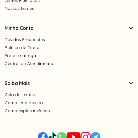
Lentes Multifocais
Nossas Lentes
Minha Conta
Dúvidas Frequentes
Política de Troca
Frete e entrega
Central de Atendimento
Saiba Mais
Guia de Lentes
Como ler a receita
Como explorar vídeos