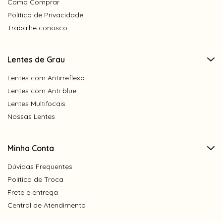
Como Comprar
Política de Privacidade
Trabalhe conosco
Lentes de Grau
Lentes com Antirreflexo
Lentes com Anti-blue
Lentes Multifocais
Nossas Lentes
Minha Conta
Dúvidas Frequentes
Política de Troca
Frete e entrega
Central de Atendimento