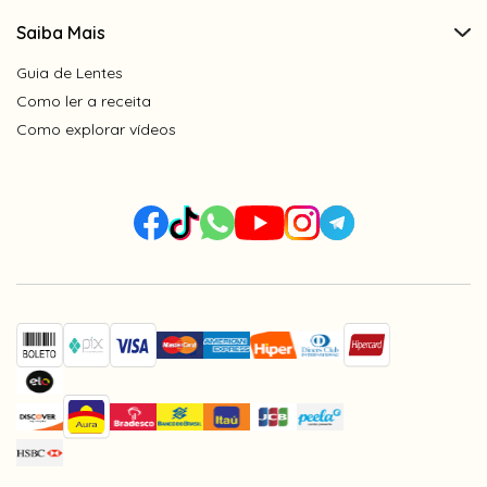
Saiba Mais
Guia de Lentes
Como ler a receita
Como explorar vídeos