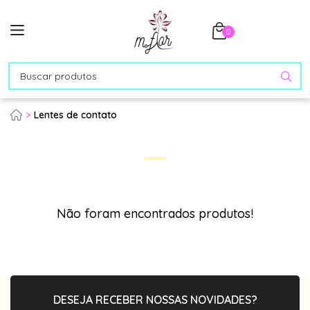
0
Lentes de contato
Não foram encontrados produtos!
DESEJA RECEBER NOSSAS NOVIDADES?