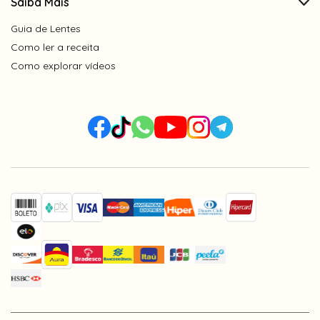
Saiba Mais
Guia de Lentes
Como ler a receita
Como explorar vídeos