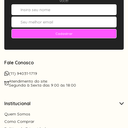
você!
Cadastrar
Fale Conosco
(11) 94031-1719
Atendimento do site:
Segunda à Sexta das 9:00 às 18:00
Institucional
Quem Somos
Como Comprar