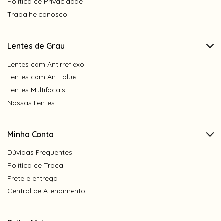
Política de Privacidade
Trabalhe conosco
Lentes de Grau
Lentes com Antirreflexo
Lentes com Anti-blue
Lentes Multifocais
Nossas Lentes
Minha Conta
Dúvidas Frequentes
Política de Troca
Frete e entrega
Central de Atendimento