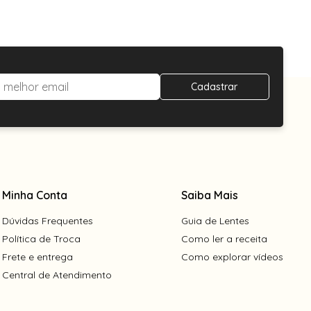
Cadastrar
Minha Conta
Saiba Mais
Dúvidas Frequentes
Guia de Lentes
Política de Troca
Como ler a receita
Frete e entrega
Como explorar vídeos
Central de Atendimento