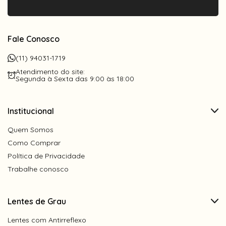
Fale Conosco
(11) 94031-1719
Atendimento do site:
Segunda à Sexta das 9:00 às 18:00
Institucional
Quem Somos
Como Comprar
Política de Privacidade
Trabalhe conosco
Lentes de Grau
Lentes com Antirreflexo