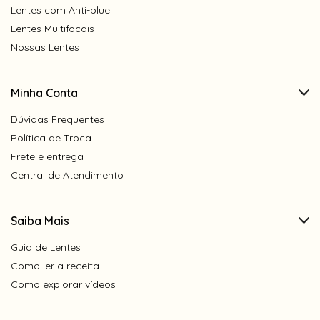
Lentes com Anti-blue
Lentes Multifocais
Nossas Lentes
Minha Conta
Dúvidas Frequentes
Política de Troca
Frete e entrega
Central de Atendimento
Saiba Mais
Guia de Lentes
Como ler a receita
Como explorar vídeos