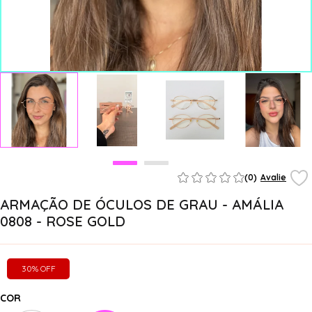
(0)
Avalie
ARMAÇÃO DE ÓCULOS DE GRAU - AMÁLIA
0808 - ROSE GOLD
30% OFF
COR