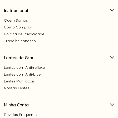
Institucional
Quem Somos
Como Comprar
Política de Privacidade
Trabalhe conosco
Lentes de Grau
Lentes com Antirreflexo
Lentes com Anti-blue
Lentes Multifocais
Nossas Lentes
Minha Conta
Dúvidas Frequentes