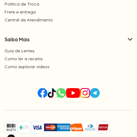
Política de Troca
Frete e entrega
Central de Atendimento
Saiba Mais
Guia de Lentes
Como ler a receita
Como explorar vídeos