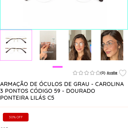
(0)
Avalie
ARMAÇÃO DE ÓCULOS DE GRAU - CAROLINA
3 PONTOS CÓDIGO 59 - DOURADO
PONTEIRA LILÁS C5
30% OFF