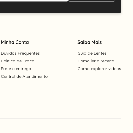
Minha Conta
Saiba Mais
Dúvidas Frequentes
Guia de Lentes
Política de Troca
Como ler a receita
Frete e entrega
Como explorar vídeos
Central de Atendimento