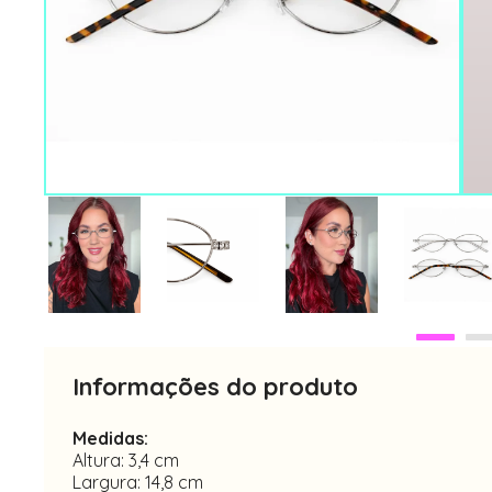
Informações do produto
Medidas:
Altura: 3,4 cm
Largura: 14,8 cm