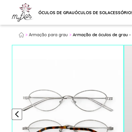
ÓCULOS DE GRAU
ÓCULOS DE SOL
ACESSÓRIO
Armação para grau
Armação de óculos de grau - D