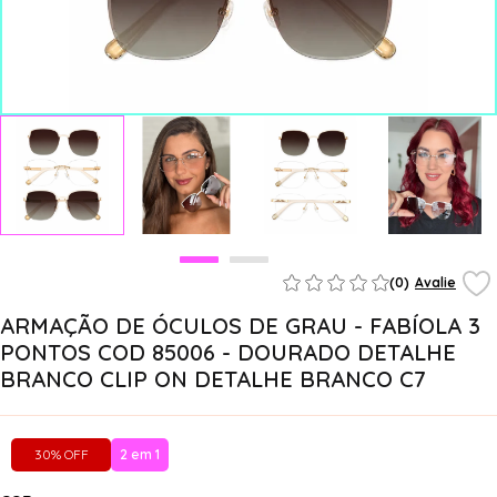
(0)
Avalie
ARMAÇÃO DE ÓCULOS DE GRAU - FABÍOLA 3
PONTOS COD 85006 - DOURADO DETALHE
BRANCO CLIP ON DETALHE BRANCO C7
30% OFF
2 em 1