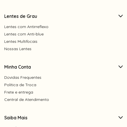
Lentes de Grau
Lentes com Antirreflexo
Lentes com Anti-blue
Lentes Multifocais
Nossas Lentes
Minha Conta
Dúvidas Frequentes
Política de Troca
Frete e entrega
Central de Atendimento
Saiba Mais