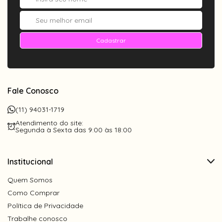
Cadastrar
Fale Conosco
(11) 94031-1719
Atendimento do site:
Segunda à Sexta das 9:00 às 18:00
Institucional
Quem Somos
Como Comprar
Política de Privacidade
Trabalhe conosco