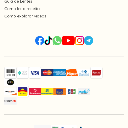
Guia de Lentes
Como ler a receita
Como explorar vídeos