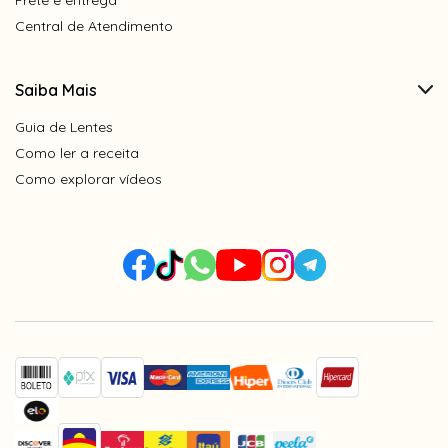
Central de Atendimento
Saiba Mais
Guia de Lentes
Como ler a receita
Como explorar vídeos