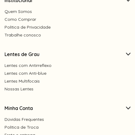
Institucional
Quem Somos
Como Comprar
Política de Privacidade
Trabalhe conosco
Lentes de Grau
Lentes com Antirreflexo
Lentes com Anti-blue
Lentes Multifocais
Nossas Lentes
Minha Conta
Dúvidas Frequentes
Política de Troca
Frete e entrega