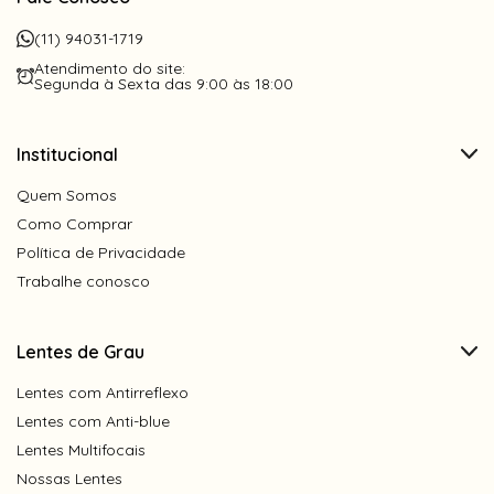
(11) 94031-1719
Atendimento do site:
Segunda à Sexta das 9:00 às 18:00
Institucional
Quem Somos
Como Comprar
Política de Privacidade
Trabalhe conosco
Lentes de Grau
Lentes com Antirreflexo
Lentes com Anti-blue
Lentes Multifocais
Nossas Lentes