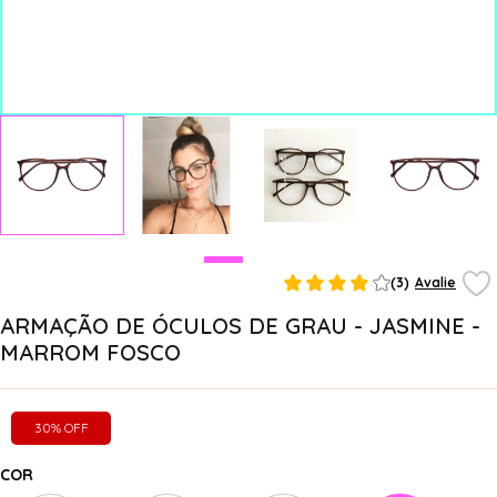
(3)
Avalie
ARMAÇÃO DE ÓCULOS DE GRAU - JASMINE -
MARROM FOSCO
30% OFF
COR