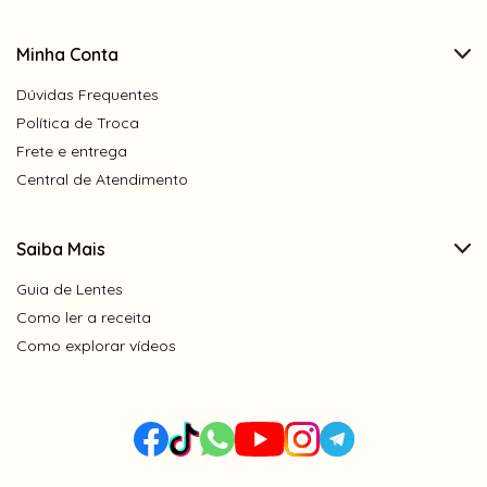
Minha Conta
Dúvidas Frequentes
Política de Troca
Frete e entrega
Central de Atendimento
Saiba Mais
Guia de Lentes
Como ler a receita
Como explorar vídeos