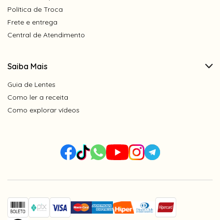
Política de Troca
Frete e entrega
Central de Atendimento
Saiba Mais
Guia de Lentes
Como ler a receita
Como explorar vídeos