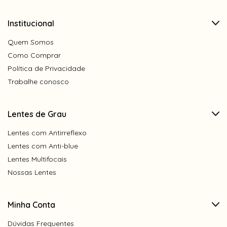
Institucional
Quem Somos
Como Comprar
Política de Privacidade
Trabalhe conosco
Lentes de Grau
Lentes com Antirreflexo
Lentes com Anti-blue
Lentes Multifocais
Nossas Lentes
Minha Conta
Dúvidas Frequentes