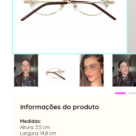
Informações do produto
Medidas:
Altura: 3,5 cm
Largura: 14,8 cm