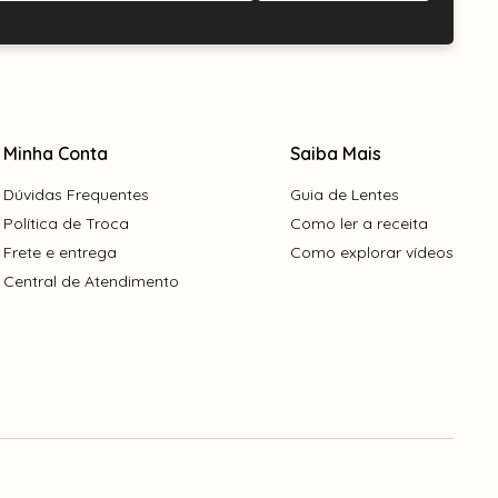
Minha Conta
Saiba Mais
Dúvidas Frequentes
Guia de Lentes
Política de Troca
Como ler a receita
Frete e entrega
Como explorar vídeos
Central de Atendimento