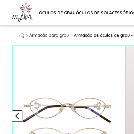
ÓCULOS DE GRAU
ÓCULOS DE SOL
ACESSÓRIO
Armação para grau
Armação de óculos de grau - L