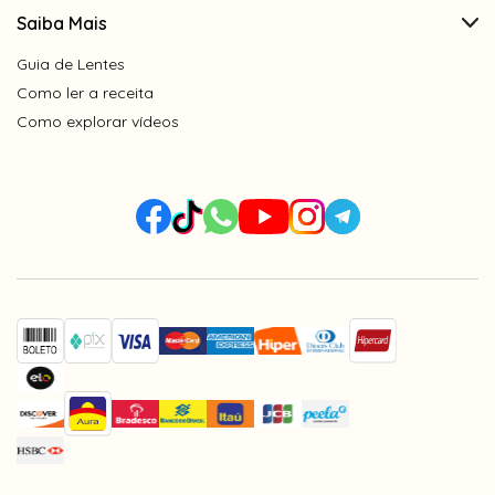
Saiba Mais
Guia de Lentes
Como ler a receita
Como explorar vídeos