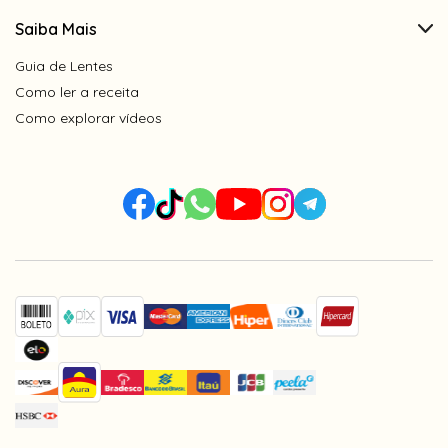
Saiba Mais
Guia de Lentes
Como ler a receita
Como explorar vídeos