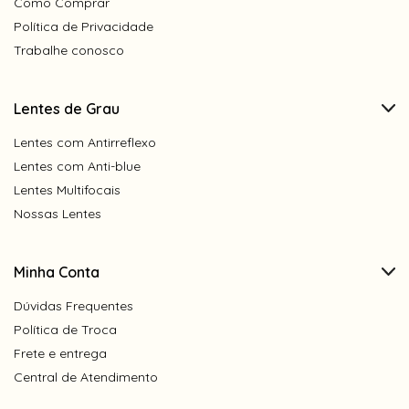
Como Comprar
Política de Privacidade
Trabalhe conosco
Lentes de Grau
Lentes com Antirreflexo
Lentes com Anti-blue
Lentes Multifocais
Nossas Lentes
Minha Conta
Dúvidas Frequentes
Política de Troca
Frete e entrega
Central de Atendimento