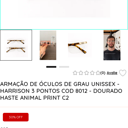
(0)
Avalie
ARMAÇÃO DE ÓCULOS DE GRAU UNISSEX -
HARRISON 3 PONTOS COD 8012 - DOURADO
HASTE ANIMAL PRINT C2
30% OFF