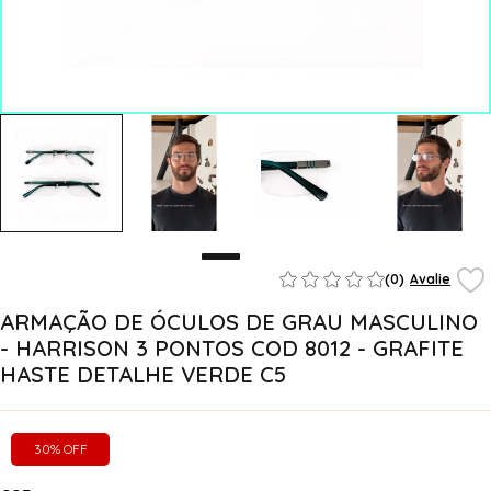
(0)
Avalie
ARMAÇÃO DE ÓCULOS DE GRAU MASCULINO
- HARRISON 3 PONTOS COD 8012 - GRAFITE
HASTE DETALHE VERDE C5
30% OFF