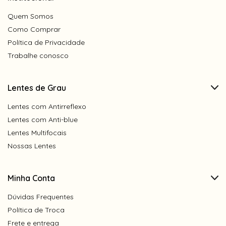
Quem Somos
Como Comprar
Política de Privacidade
Trabalhe conosco
Lentes de Grau
Lentes com Antirreflexo
Lentes com Anti-blue
Lentes Multifocais
Nossas Lentes
Minha Conta
Dúvidas Frequentes
Política de Troca
Frete e entrega