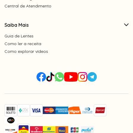
Central de Atendimento
Saiba Mais
Guia de Lentes
Como ler a receita
Como explorar vídeos