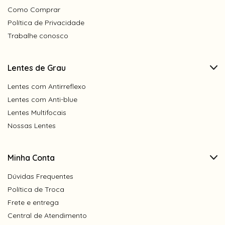
Como Comprar
Política de Privacidade
Trabalhe conosco
Lentes de Grau
Lentes com Antirreflexo
Lentes com Anti-blue
Lentes Multifocais
Nossas Lentes
Minha Conta
Dúvidas Frequentes
Política de Troca
Frete e entrega
Central de Atendimento