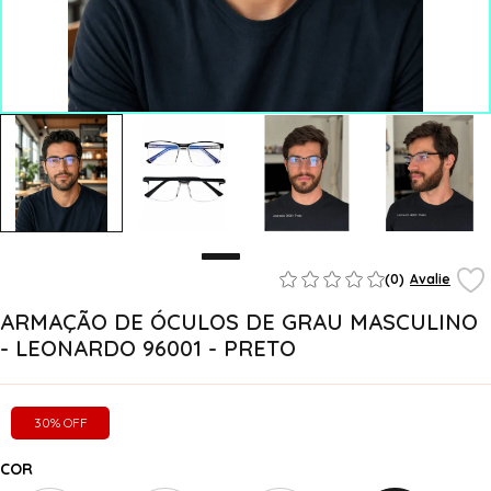
(0)
Avalie
ARMAÇÃO DE ÓCULOS DE GRAU MASCULINO
- LEONARDO 96001 - PRETO
30% OFF
COR