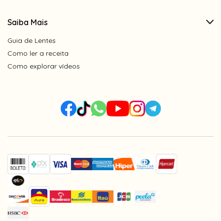
Saiba Mais
Guia de Lentes
Como ler a receita
Como explorar vídeos