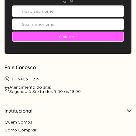
você!
Cadastrar
Fale Conosco
(11) 94031-1719
Atendimento do site:
Segunda à Sexta das 9:00 às 18:00
Institucional
Quem Somos
Como Comprar