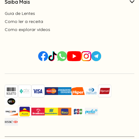
Saiba Mais
Guia de Lentes
Como ler a receita
Como explorar vídeos