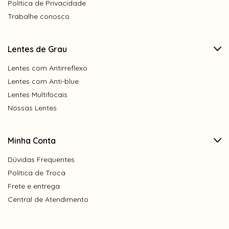
Política de Privacidade
Trabalhe conosco
Lentes de Grau
Lentes com Antirreflexo
Lentes com Anti-blue
Lentes Multifocais
Nossas Lentes
Minha Conta
Dúvidas Frequentes
Política de Troca
Frete e entrega
Central de Atendimento