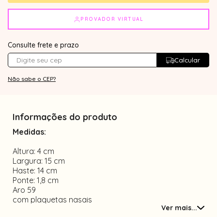
PROVADOR VIRTUAL
Consulte frete e prazo
Calcular
Não sabe o CEP?
Informações do produto
Medidas:
Altura: 4 cm
Largura: 15 cm
Haste: 14 cm
Ponte: 1,8 cm
Aro 59
com plaquetas nasais
Ver mais...
Material metal