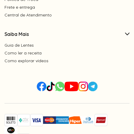
Frete e entrega
Central de Atendimento
Saiba Mais
Guia de Lentes
Como ler a receita
Como explorar vídeos