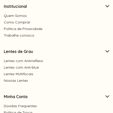
Institucional
Quem Somos
Como Comprar
Política de Privacidade
Trabalhe conosco
Lentes de Grau
Lentes com Antirreflexo
Lentes com Anti-blue
Lentes Multifocais
Nossas Lentes
Minha Conta
Dúvidas Frequentes
Política de Troca