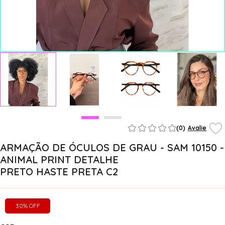
(0)
Avalie
ARMAÇÃO DE ÓCULOS DE GRAU - SAM 10150 -
ANIMAL PRINT DETALHE
PRETO HASTE PRETA C2
30% OFF