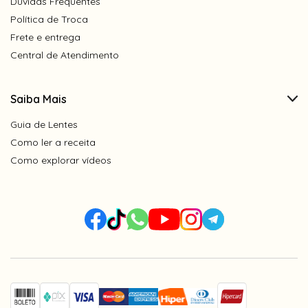
Dúvidas Frequentes
Política de Troca
Frete e entrega
Central de Atendimento
Saiba Mais
Guia de Lentes
Como ler a receita
Como explorar vídeos