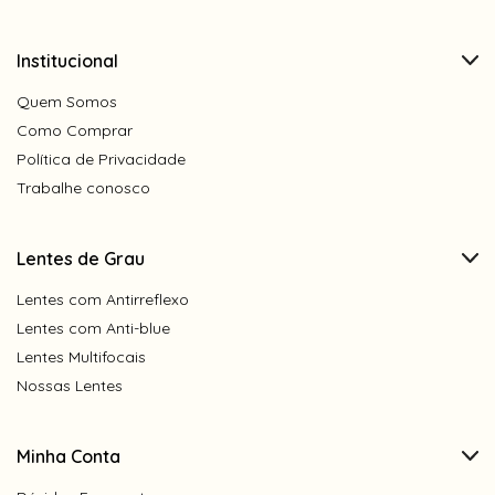
Institucional
Quem Somos
Como Comprar
Política de Privacidade
Trabalhe conosco
Lentes de Grau
Lentes com Antirreflexo
Lentes com Anti-blue
Lentes Multifocais
Nossas Lentes
Minha Conta