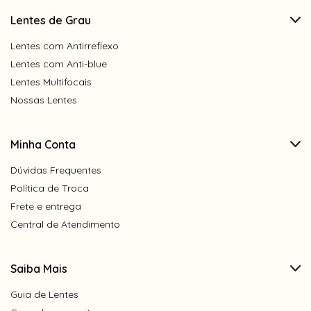
Lentes de Grau
Lentes com Antirreflexo
Lentes com Anti-blue
Lentes Multifocais
Nossas Lentes
Minha Conta
Dúvidas Frequentes
Política de Troca
Frete e entrega
Central de Atendimento
Saiba Mais
Guia de Lentes