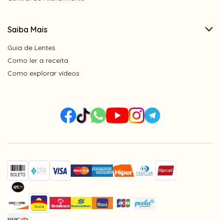
Saiba Mais
Guia de Lentes
Como ler a receita
Como explorar vídeos