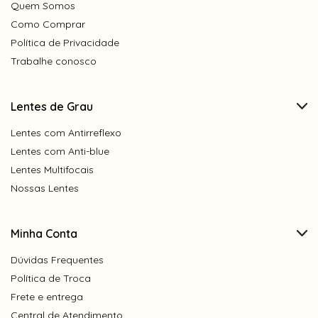
Quem Somos
Como Comprar
Política de Privacidade
Trabalhe conosco
Lentes de Grau
Lentes com Antirreflexo
Lentes com Anti-blue
Lentes Multifocais
Nossas Lentes
Minha Conta
Dúvidas Frequentes
Política de Troca
Frete e entrega
Central de Atendimento