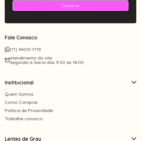
Cadastrar
Fale Conosco
(11) 94031-1719
Atendimento do site:
Segunda à Sexta das 9:00 às 18:00
Institucional
Quem Somos
Como Comprar
Política de Privacidade
Trabalhe conosco
Lentes de Grau