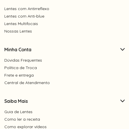
Lentes com Antirreflexo
Lentes com Anti-blue
Lentes Multifocais
Nossas Lentes
Minha Conta
Dúvidas Frequentes
Política de Troca
Frete e entrega
Central de Atendimento
Saiba Mais
Guia de Lentes
Como ler a receita
Como explorar vídeos