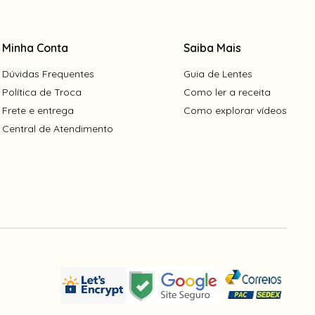
Minha Conta
Saiba Mais
Dúvidas Frequentes
Guia de Lentes
Política de Troca
Como ler a receita
Frete e entrega
Como explorar vídeos
Central de Atendimento