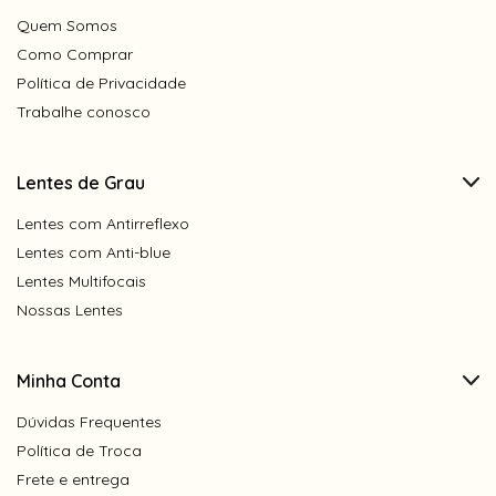
Quem Somos
Como Comprar
Política de Privacidade
Trabalhe conosco
Lentes de Grau
Lentes com Antirreflexo
Lentes com Anti-blue
Lentes Multifocais
Nossas Lentes
Minha Conta
Dúvidas Frequentes
Política de Troca
Frete e entrega