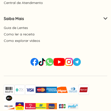
Central de Atendimento
Saiba Mais
Guia de Lentes
Como ler a receita
Como explorar vídeos