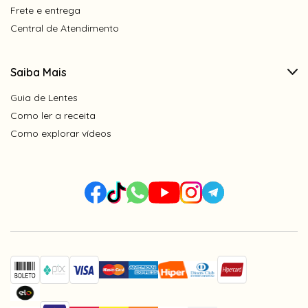
Frete e entrega
Central de Atendimento
Saiba Mais
Guia de Lentes
Como ler a receita
Como explorar vídeos