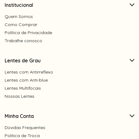
Institucional
Quem Somos
Como Comprar
Política de Privacidade
Trabalhe conosco
Lentes de Grau
Lentes com Antirreflexo
Lentes com Anti-blue
Lentes Multifocais
Nossas Lentes
Minha Conta
Dúvidas Frequentes
Política de Troca