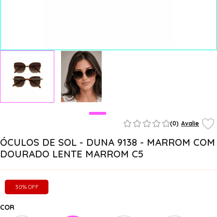
(0)
Avalie
ÓCULOS DE SOL - DUNA 9138 - MARROM COM
DOURADO LENTE MARROM C5
30% OFF
COR