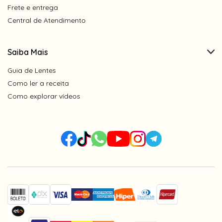
Frete e entrega
Central de Atendimento
Saiba Mais
Guia de Lentes
Como ler a receita
Como explorar vídeos