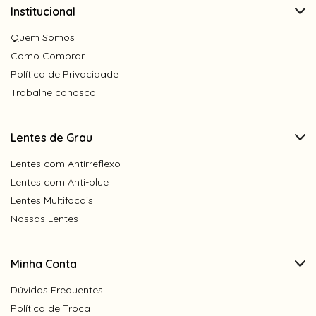
Institucional
Quem Somos
Como Comprar
Política de Privacidade
Trabalhe conosco
Lentes de Grau
Lentes com Antirreflexo
Lentes com Anti-blue
Lentes Multifocais
Nossas Lentes
Minha Conta
Dúvidas Frequentes
Política de Troca